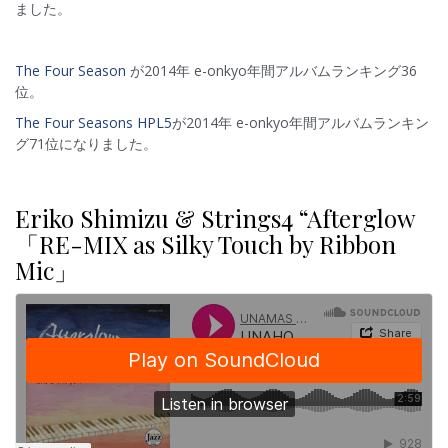
ました。
The Four Season
が2014年 e-onkyo年間アルバムランキング36
位。
The Four Seasons HPL5
が2014年 e-onkyo年間アルバムランキン
グ71位になりました。
Eriko Shimizu & Strings4 “Afterglow
「RE-MIX as Silky Touch by Ribbon
Mic」