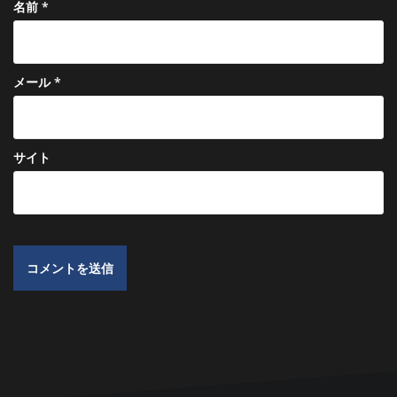
名前
*
メール
*
サイト