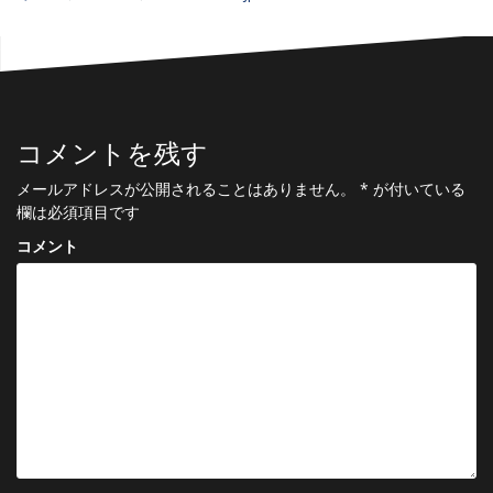
コメントを残す
メールアドレスが公開されることはありません。
*
が付いている
欄は必須項目です
コメント