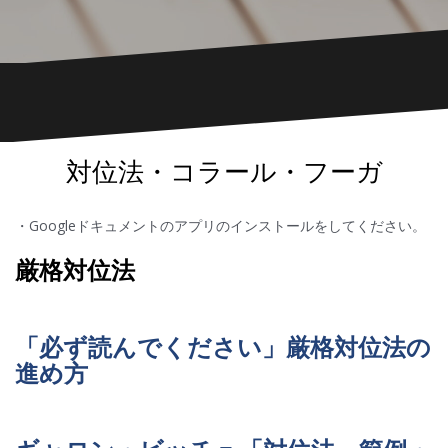
対位法・コラール・フーガ
・Googleドキュメントのアプリのインストールをしてください。
厳格対位法
「必ず読んでください」厳格対位法の
進め方