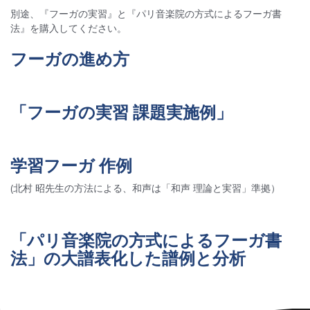
別途、『フーガの実習』と『パリ音楽院の方式によるフーガ書
法』を購入してください。
フーガの進め方
「フーガの実習 課題実施例」
学習フーガ 作例
(北村 昭先生の方法による、和声は「和声 理論と実習」準拠）
「パリ音楽院の方式によるフーガ書
法」の大譜表化した譜例と分析