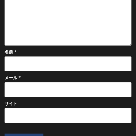
名前
*
メール
*
サイト